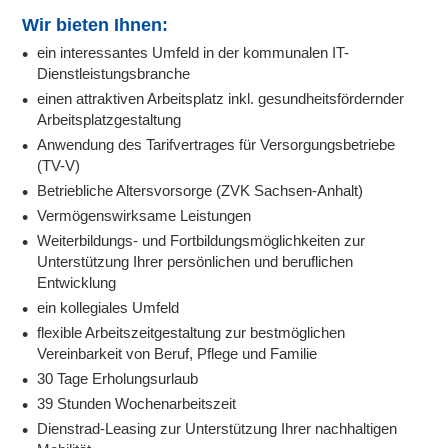
Wir bieten Ihnen:
ein interessantes Umfeld in der kommunalen IT-
Dienstleistungsbranche
einen attraktiven Arbeitsplatz inkl. gesundheitsfördernder
Arbeitsplatzgestaltung
Anwendung des Tarifvertrages für Versorgungsbetriebe
(TV-V)
Betriebliche Altersvorsorge (ZVK Sachsen-Anhalt)
Vermögenswirksame Leistungen
Weiterbildungs- und Fortbildungsmöglichkeiten zur
Unterstützung Ihrer persönlichen und beruflichen
Entwicklung
ein kollegiales Umfeld
flexible Arbeitszeitgestaltung zur bestmöglichen
Vereinbarkeit von Beruf, Pflege und Familie
30 Tage Erholungsurlaub
39 Stunden Wochenarbeitszeit
Dienstrad-Leasing zur Unterstützung Ihrer nachhaltigen