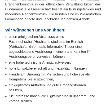
Branchenkenntnis in der öffentlichen Verwaltung bilden das
Fundament. Die Gesellschaft besitzt ein leistungsfähiges und
modernes Rechenzentrum. Die Kunden sind im Wesentlichen
Gemeinden, Städte und Landkreise in Sachsen-Anhalt.
Wir wünschen uns von Ihnen:
einen erfolgreichen Abschluss eines
Fachhochschul-/Hochschulstudiums im Bereich
(Wirtschafts-)Informatik, Informatik/IT oder eine
abgeschlossene Ausbildung in einem anerkannten IT-
Ausbildungsberuf vorweisen können,
eine hohe technische Affinität aufweisen,
hohe Einsatzbereitschaft und Flexibilität mitbringen,
Freude am Umgang mit Menschen und hohe soziale
Kompetenz Sie auszeichnen,
ein gepflegtes Auftreten und gute Umgangsformen
besitzen,
Sie Interesse haben, die Digitalisierung in unserem Land
voranzutreiben.