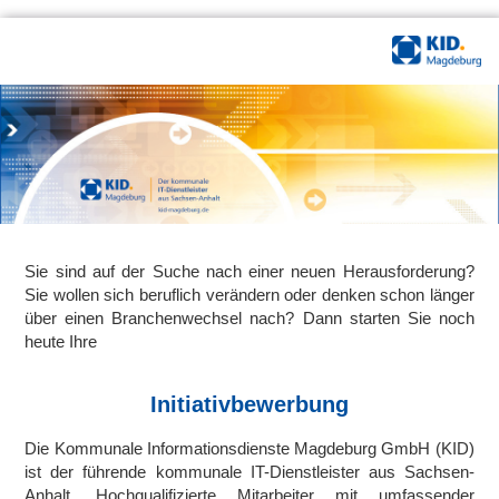
Sie sind auf der Suche nach einer neuen Herausforderung?
Sie wollen sich beruflich verändern oder denken schon länger
über einen Branchenwechsel nach? Dann starten Sie noch
heute Ihre
Initiativbewerbung
Die Kommunale Informationsdienste Magdeburg GmbH (KID)
ist der führende kommunale IT-Dienstleister aus Sachsen-
Anhalt. Hochqualifizierte Mitarbeiter mit umfassender