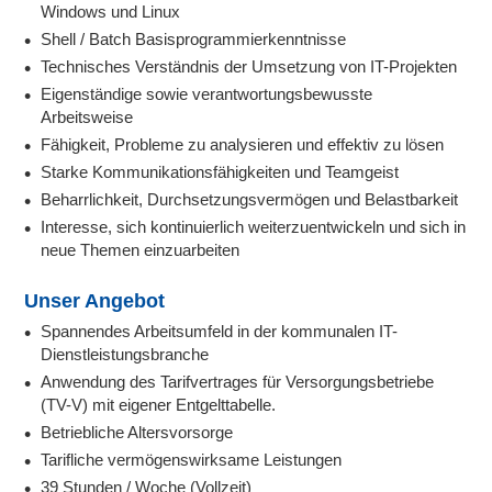
Windows und Linux
Shell / Batch Basisprogrammierkenntnisse
Technisches Verständnis der Umsetzung von IT-Projekten
Eigenständige sowie verantwortungsbewusste
Arbeitsweise
Fähigkeit, Probleme zu analysieren und effektiv zu lösen
Starke Kommunikationsfähigkeiten und Teamgeist
Beharrlichkeit, Durchsetzungsvermögen und Belastbarkeit
Interesse, sich kontinuierlich weiterzuentwickeln und sich in
neue Themen einzuarbeiten
Unser Angebot
Spannendes Arbeitsumfeld in der kommunalen IT-
Dienstleistungsbranche
Anwendung des Tarifvertrages für Versorgungsbetriebe
(TV-V) mit eigener Entgelttabelle.
Betriebliche Altersvorsorge
Tarifliche vermögenswirksame Leistungen
39 Stunden / Woche (Vollzeit)