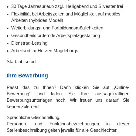
30 Tage Jahresurlaub zzgl. Heiligabend und Silvester frei
Flexibilität bei Arbeitszeiten und Möglichkeit auf mobiles
Arbeiten (hybrides Modell)
Weiterbildungs- und Fortbildungsmöglichkeiten
Gesundheitsfördernde Arbeitsplatzgestaltung
Dienstrad-Leasing
Arbeitsort im Herzen Magdeburgs
Start: ab sofort
Ihre Bewerbung
Passt das zu Ihnen? Dann klicken Sie auf „Online-
Bewerbung“ und laden Sie Ihre aussagekräftigen
Bewerbungsunterlagen hoch. Wir freuen uns darauf, Sie
kennenzulernen!
Sprachliche Gleichstellung:
Personen- und Funktionsbezeichnungen in dieser
Stellenbeschreibung gelten jeweils für alle Geschlechter.