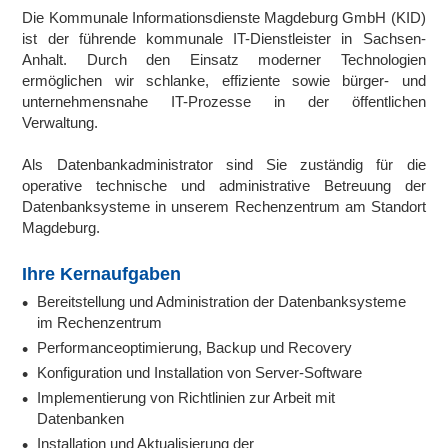
Die Kommunale Informationsdienste Magdeburg GmbH (KID)
ist der führende kommunale IT-Dienstleister in Sachsen-
Anhalt. Durch den Einsatz moderner Technologien
ermöglichen wir schlanke, effiziente sowie bürger- und
unternehmensnahe IT-Prozesse in der öffentlichen
Verwaltung.
Als Datenbankadministrator sind Sie zuständig für die
operative technische und administrative Betreuung der
Datenbanksysteme in unserem Rechenzentrum am Standort
Magdeburg.
Ihre Kernaufgaben
Bereitstellung und Administration der Datenbanksysteme
im Rechenzentrum
Performanceoptimierung, Backup und Recovery
Konfiguration und Installation von Server-Software
Implementierung von Richtlinien zur Arbeit mit
Datenbanken
Installation und Aktualisierung der