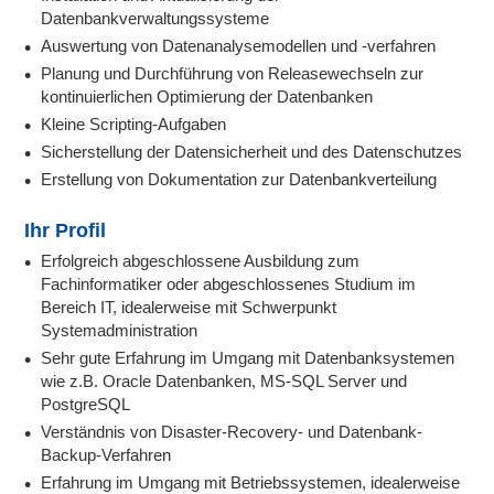
Datenbankverwaltungssysteme
Auswertung von Datenanalysemodellen und -verfahren
Planung und Durchführung von Releasewechseln zur
kontinuierlichen Optimierung der Datenbanken
Kleine Scripting-Aufgaben
Sicherstellung der Datensicherheit und des Datenschutzes
Erstellung von Dokumentation zur Datenbankverteilung
Ihr Profil
Erfolgreich abgeschlossene Ausbildung zum
Fachinformatiker oder abgeschlossenes Studium im
Bereich IT, idealerweise mit Schwerpunkt
Systemadministration
Sehr gute Erfahrung im Umgang mit Datenbanksystemen
wie z.B. Oracle Datenbanken, MS-SQL Server und
PostgreSQL
Verständnis von Disaster-Recovery- und Datenbank-
Backup-Verfahren
Erfahrung im Umgang mit Betriebssystemen, idealerweise