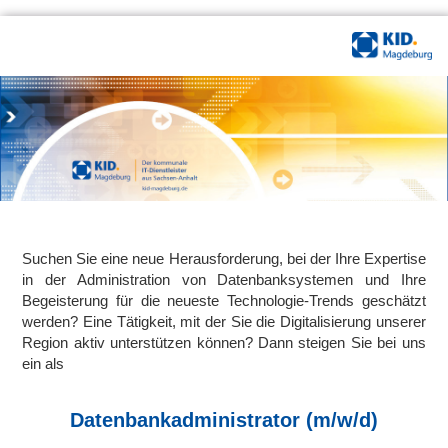
Suchen Sie eine neue Herausforderung, bei der Ihre Expertise
in der Administration von Datenbanksystemen und Ihre
Begeisterung für die neueste Technologie-Trends geschätzt
werden? Eine Tätigkeit, mit der Sie die Digitalisierung unserer
Region aktiv unterstützen können? Dann steigen Sie bei uns
ein als
Datenbankadministrator (m/w/d)